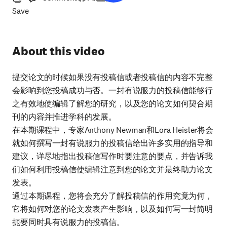
Save
About this video
提交论文的时候如果没有投稿信或者投稿信的内容不完整
会影响到您投稿成功与否。一封有说服力的投稿信能够行
之有效地使编辑了解您的研究，以及您的论文如何契合期
刊的内容并推进学科的发展。
在本期课程中，专家Anthony Newman和Lora Heisler将会
就如何撰写一封有说服力的投稿信给出许多实用的指导和
建议，详尽地指出投稿信写作时要注意的要点，并告诉我
们如何利用投稿信使编辑注意到您的论文并最终助力论文
发表。
通过本期课程，您将会充分了解投稿信的作用究竟为何，
它将如何对您的论文发表产生影响，以及如何写一封简明
扼要同时具有说服力的投稿信。