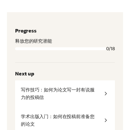
Progress
释放您的研究潜能
0/18
Next up
写作技巧：如何为论文写一封有说服
力的投稿信
学术出版入门：如何在投稿前准备您
的论文