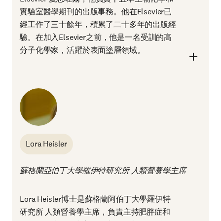
實驗室醫學期刊的出版事務。他在Elsevier已
經工作了三十餘年，積累了二十多年的出版經
驗。在加入Elsevier之前，他是一名受訓的高
分子化學家，活躍於表面塗層領域。
Lora Heisler
蘇格蘭亞伯丁大學羅伊特研究所 人類營養學主席
Lora Heisler博士是蘇格蘭阿伯丁大學羅伊特
研究所 人類營養學主席，負責主持肥胖症和