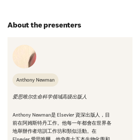
About the presenters
Anthony Newman
爱思唯尔生命科学领域高级出版人
Anthony Newman是 Elsevier 資深出版人，目
前在阿姆斯特丹工作。他每一年都會在世界各
地舉辦作者培訓工作坊和類似活動。在
Elsevier 愛思唯爾，他負責十五本生物化學和