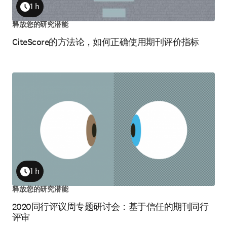
1 h
Duration
释放您的研究潜能
CiteScore的方法论，如何正确使用期刊评价指标
1 h
Duration
释放您的研究潜能
2020同行评议周专题研讨会：基于信任的期刊同行
评审