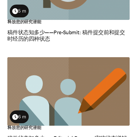
5 m
Duration
释放您的研究潜能
稿件状态知多少——Pre-Submit: 稿件提交前和提交
时经历的四种状态
6 m
Duration
释放您的研究潜能