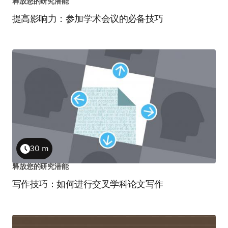
释放您的研究潜能
提高影响力：参加学术会议的必备技巧
30 m
Duration
释放您的研究潜能
写作技巧：如何进行交叉学科论文写作