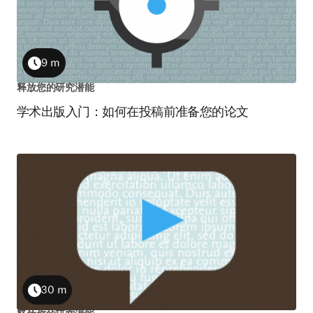
9 m
Duration
释放您的研究潜能
学术出版入门：如何在投稿前准备您的论文
30 m
Duration