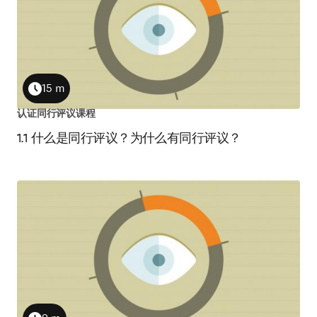
15 m
Duration
认证同行评议课程
1.1 什么是同行评议？为什么有同行评议？