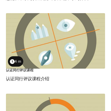
4 m
Duration
认证同行评议课程
认证同行评议课程介绍