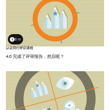
8 m
Duration
认证同行评议课程
4.0 完成了评审报告，然后呢？