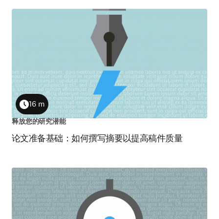
16 m
Duration
释放您的研究潜能
论文准备基础：如何撰写摘要以提高稿件质量