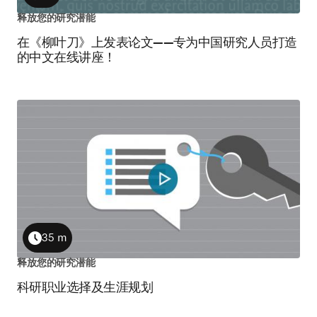
Duration
释放您的研究潜能
在《柳叶刀》上发表论文——专为中国研究人员打造
的中文在线讲座！
35 m
Duration
释放您的研究潜能
科研职业选择及生涯规划