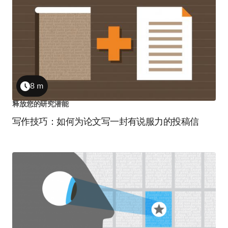
8 m
Duration
释放您的研究潜能
写作技巧：如何为论文写一封有说服力的投稿信