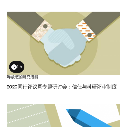
1 h
Duration
释放您的研究潜能
2020同行评议周专题研讨会：信任与科研评审制度