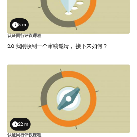
5 m
Duration
认证同行评议课程
2.0 我刚收到一个审稿邀请， 接下来如何？
22 m
Duration
认证同行评议课程