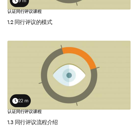
9 m
Duration
认证同行评议课程
1.2 同行评议的模式
22 m
Duration
认证同行评议课程
1.3 同行评议流程介绍