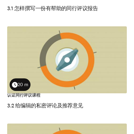
3.1 怎样撰写一份有帮助的同行评议报告
20 m
Duration
认证同行评议课程
3.2 给编辑的私密评论及推荐意见