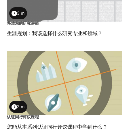
3 m
Duration
释放您的研究潜能
生涯规划：我该选择什么研究专业和领域？
3 m
Duration
认证同行评议课程
您能从本系列认证同行评议课程中学到什么？