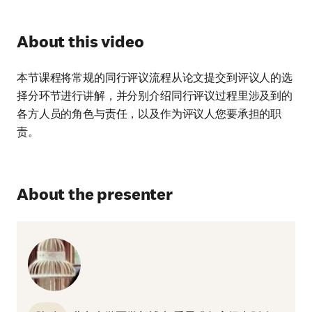
About this video
本节课程将常规的同行评议流程从论文提交到评议人的选
择分环节进行讲解，并分别介绍同行评议过程里涉及到的
各方人员的角色与责任，以及作为评议人您要承担的职
责。
About the presenter