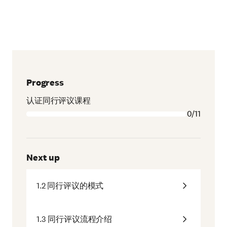
Progress
认证同行评议课程
0/11
Next up
1.2 同行评议的模式
1.3 同行评议流程介绍