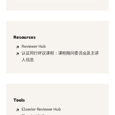
window)
Resources
Reviewer Hub
认证同行评议课程：课程顾问委员会及主讲
人信息
Tools
Elsevier Reviewer Hub