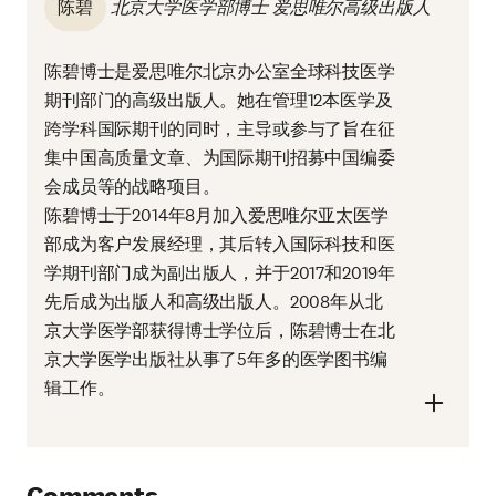
陈碧
北京大学医学部博士 爱思唯尔高级出版人
陈碧博士是爱思唯尔北京办公室全球科技医学
期刊部门的高级出版人。她在管理12本医学及
跨学科国际期刊的同时，主导或参与了旨在征
集中国高质量文章、为国际期刊招募中国编委
会成员等的战略项目。
陈碧博士于2014年8月加入爱思唯尔亚太医学
部成为客户发展经理，其后转入国际科技和医
学期刊部门成为副出版人，并于2017和2019年
先后成为出版人和高级出版人。2008年从北
京大学医学部获得博士学位后，陈碧博士在北
京大学医学出版社从事了5年多的医学图书编
辑工作。
Comments