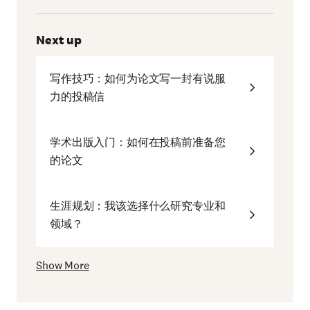
Next up
写作技巧：如何为论文写一封有说服
力的投稿信
学术出版入门：如何在投稿前准备您
的论文
生涯规划：我该选择什么研究专业和
领域？
Show More