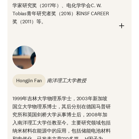
学家研究奖（2017年）、电化学学会C. W.
Tobias青年研究者奖（2016）和NSF CAREER
奖（2011）等。
Hongjin Fan
南洋理工大学教授
1999年吉林大学物理系学士，2003年新加坡
国立大学物理系博士，其后分别在德国马普研
究所和英国剑桥大学从事博士后，2008年加
入南洋理工大学任教至今。主要研究领域包括
纳米材料在能源中的应用，包括储能电池材料
和电催化。已发表文章210多篇， H因子为