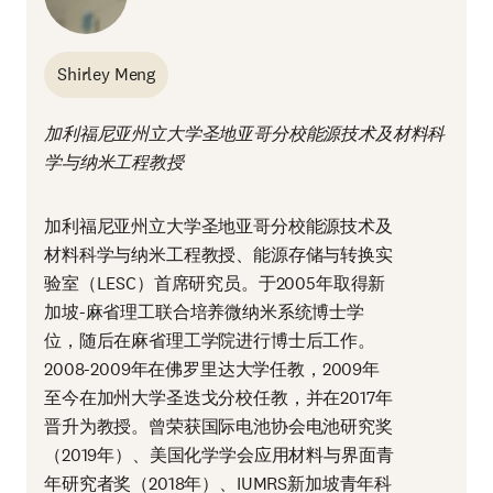
Shirley Meng
加利福尼亚州立大学圣地亚哥分校能源技术及材料科
学与纳米工程教授
加利福尼亚州立大学圣地亚哥分校能源技术及
材料科学与纳米工程教授、能源存储与转换实
验室（LESC）首席研究员。于2005年取得新
加坡-麻省理工联合培养微纳米系统博士学
位，随后在麻省理工学院进行博士后工作。
2008-2009年在佛罗里达大学任教，2009年
至今在加州大学圣迭戈分校任教，并在2017年
晋升为教授。曾荣获国际电池协会电池研究奖
（2019年）、美国化学学会应用材料与界面青
年研究者奖（2018年）、IUMRS新加坡青年科