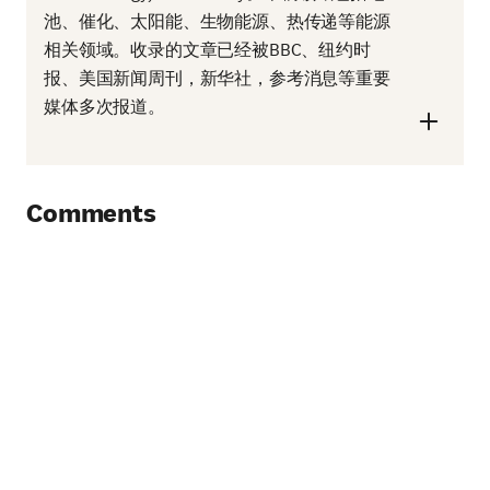
池、催化、太阳能、生物能源、热传递等能源
相关领域。收录的文章已经被BBC、纽约时
报、美国新闻周刊，新华社，参考消息等重要
媒体多次报道。
Comments