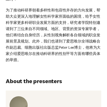
为了推动科研界朝着多样性和包容性并存的方向发展，帮
助大众更深入地理解女性科学家所面临的困境，给予女性
科学家更多科研职业发展方面的支持，研究者学院特别邀
请到了三位来自不同领域、地区、背景的资深专家学者，
他们将结合自身经历，从性别视角解析各自领域的职业发
展前景及规划。此外，我们也请到了爱思唯尔全球战略合
作副总裁、细胞出版社出版总监Peter Lee博士，他将为大
家介绍爱思唯尔在推动科研界的性别平等方面有哪些具体
的举措。
About the presenters