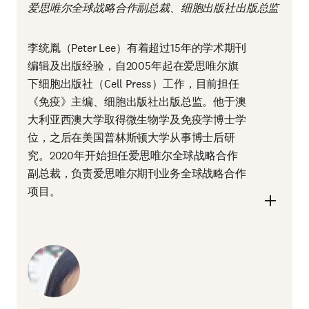
爱思唯尔全球战略合作副总裁、细胞出版社出版总监
李统胤（Peter Lee）有着超过15年的学术期刊
编辑及出版经验，自2005年起在爱思唯尔旗
下细胞出版社（Cell Press）工作，目前担任
《免疫》主编、细胞出版社出版总监。他于澳
大利亚西澳大学取得微生物学及免疫学博士学
位，之后在美国普林斯顿大学从事博士后研
究。2020年开始担任爱思唯尔全球战略合作
副总裁，负责爱思唯尔期刊业务全球战略合作
项目。