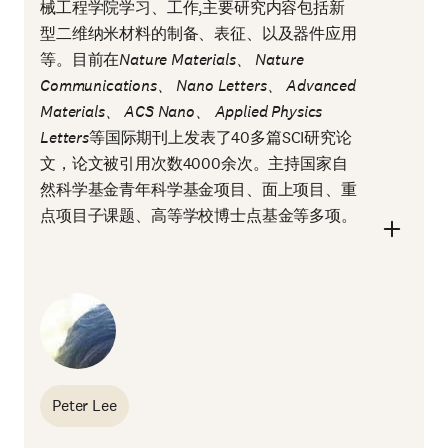
械工程学院学习、工作,主要研究内容包括新
型二维纳米材料的制备、表征、以及器件应用
等。目前在
Nature Materials、 Nature
Communications、 Nano Letters、 Advanced
Materials、 ACS Nano、 Applied Physics
Letters
等国际期刊上发表了40多篇SCI研究论
文，论文被引用次数4000余次。主持国家自
然科学基金青年科学基金项目、面上项目、重
点项目子课题、高等学校博士点基金等多项。
Peter Lee