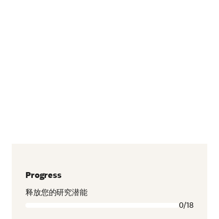
Progress
释放您的研究潜能
0/18