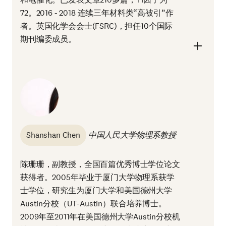
72。2016 - 2018 连续三年材料类“高被引”作
者。英国化学会会士(FSRC)，担任10个国际
期刊编委成员。
Shanshan Chen
中国人民大学物理系教授
陈珊珊，副教授，全国百篇优秀博士学位论文
获得者。2005年毕业于厦门大学物理系获学
士学位，研究生为厦门大学和美国德州大学
Austin分校（UT-Austin）联合培养博士。
2009年至2011年在美国德州大学Austin分校机