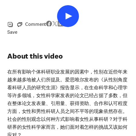
Comment
Save
About this video
在所有影响个体科研职业发展的因素中，性别在近些年来
越来越多地被人们所提及。爱思唯尔发布的《从性别角度
看科研人员的研究生涯》报告显示，在生命科学和心理学
等许多领域，女性科学家发表的论文已经占据了多数，但
在整体论文发表量、引用量、获得资助、合作和认可程度
方面，女性和男性科研人员之间不平等的现象依然存在。
社会的性别观念以何种方式影响着女性从事科研？对于科
研界的女性科学家而言，她们面对着怎样的挑战又该如何
应对？