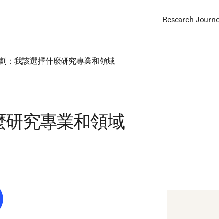
Research Journ
Main
navigation
劃：我該選擇什麼研究專業和領域
麼研究專業和領域