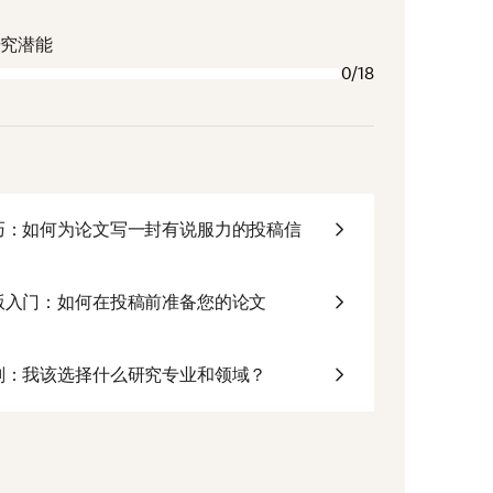
研究潜能
0/18
巧：如何为论文写一封有说服力的投稿信
版入门：如何在投稿前准备您的论文
划：我该选择什么研究专业和领域？