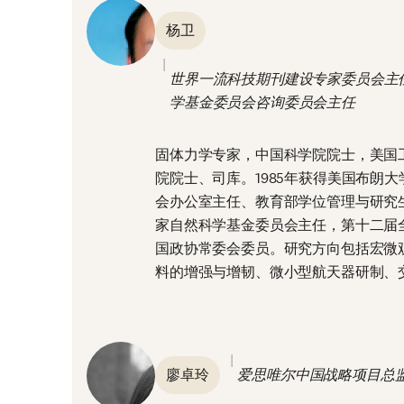
杨卫
世界一流科技期刊建设专家委员会主
学基金委员会咨询委员会主任
固体力学专家，中国科学院院士，美国
院院士、司库。1985年获得美国布朗
会办公室主任、教育部学位管理与研究
家自然科学基金委员会主任，第十二届
国政协常委会委员。研究方向包括宏微
料的增强与增韧、微小型航天器研制、
廖卓玲
爱思唯尔中国战略项目总