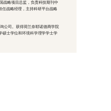
er中国战略项目总监，负责科技期刊中
担任战略经理，主持科研平台战略
管理咨询公司。获得荷兰奈耶诺德商学院
理学硕士学位和环境科学理学学士学